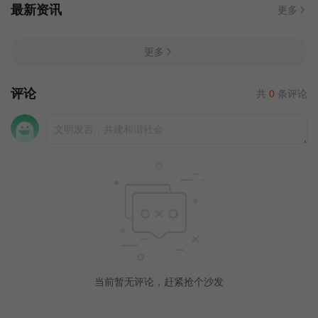
最新资讯
更多
更多
评论
共
0
条评论
当前暂无评论，赶紧抢个沙发