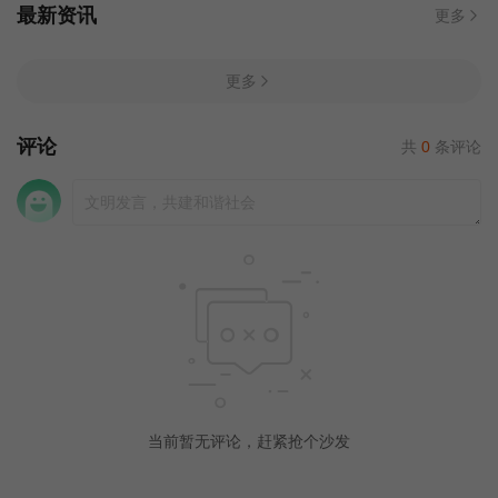
最新资讯
更多
更多
评论
共
0
条评论
当前暂无评论，赶紧抢个沙发