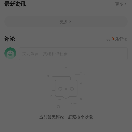
最新资讯
更多
更多
评论
共
0
条评论
当前暂无评论，赶紧抢个沙发