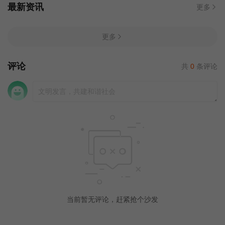
最新资讯
更多
更多
评论
共
0
条评论
当前暂无评论，赶紧抢个沙发