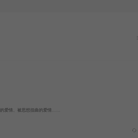
的爱情、被思想扭曲的爱情……