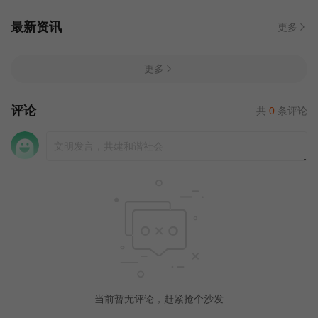
最新资讯
更多
更多
评论
共
0
条评论
当前暂无评论，赶紧抢个沙发