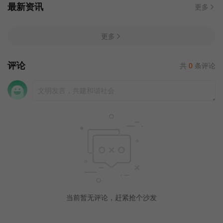
最新资讯
更多
更多
评论
共
0
条评论
当前暂无评论，赶紧抢个沙发