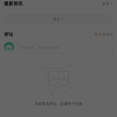
最新资讯
更多
更多
评论
共
0
条评论
当前暂无评论，赶紧抢个沙发