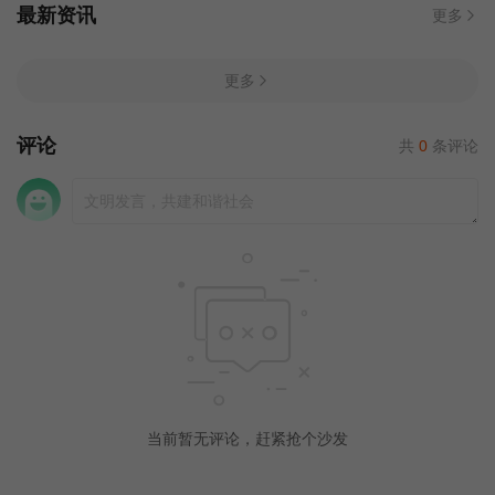
最新资讯
更多
更多
评论
共
0
条评论
当前暂无评论，赶紧抢个沙发