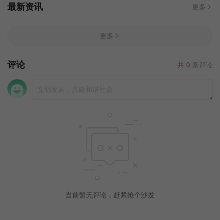
最新资讯
更多
更多
评论
共
0
条评论
当前暂无评论，赶紧抢个沙发