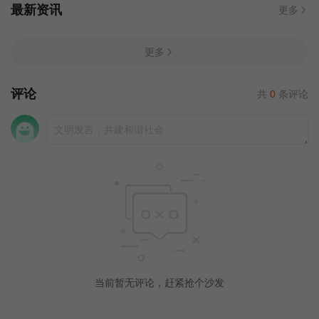
最新资讯
更多
更多
评论
共
0
条评论
当前暂无评论，赶紧抢个沙发