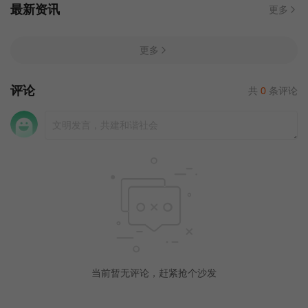
最新资讯
更多
更多
评论
共
0
条评论
当前暂无评论，赶紧抢个沙发