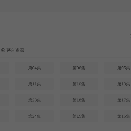
茅台资源
第04集
第06集
第05集
第11集
第10集
第13集
第23集
第18集
第17集
第24集
第15集
第16集