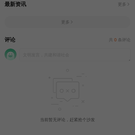
最新资讯
更多
更多
评论
共
0
条评论
当前暂无评论，赶紧抢个沙发