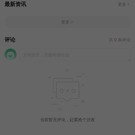
最新资讯
更多
更多
评论
共
0
条评论
当前暂无评论，赶紧抢个沙发