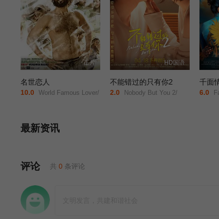
正片
HD国语
名世恋人
不能错过的只有你2
千面
10.0
2.0
6.0
World Famous Lover/
Nobody But You 2/
Fa
最新资讯
评论
共
0
条评论