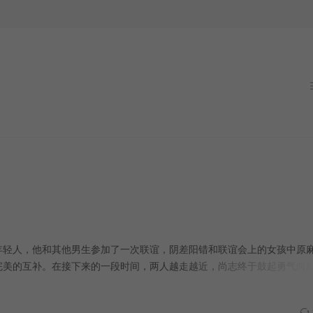
多年的双眼，可是更多的考验还等在前面……本片根据真实事件改编。©
年轻人，他和其他男生参加了一次联谊，阴差阳错和联谊会上的女孩中原
完美的互补。在接下来的一段时间，两人越走越近，尚志终于鼓起勇气向
状。经诊断发现，她罹患了十分棘手的疑难杂症——抗NMDA受体脑炎。
，而尚志则不离不弃，始终坚守在女友身边，等待他醒来那一天。终于，