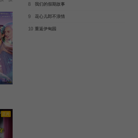
8
我们的假期故事
9
花心儿郎不浪情
10
重返伊甸园
正片
正片