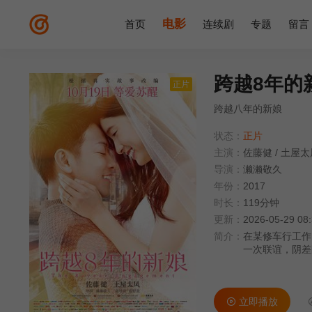
电影
首页
连续剧
专题
留言
跨越8年的
正片
跨越八年的新娘
状态：
正片
主演：
佐藤健
/
土屋太
导演：
濑濑敬久
年份：
2017
时长：
119分钟
更新：
2026-05-29 08
简介：
在某修车行工作
一次联谊，阴差
光，和尚志形成
求婚，一切看似
十分棘手的疑难
立即播放
遇令她的父母伤