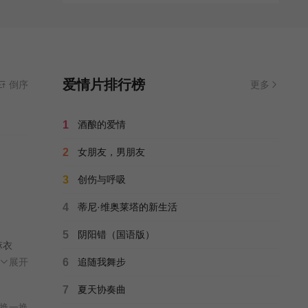
豆瓣
爱情片排行榜
倒序
更多
1
酒酿的爱情
2
女朋友，男朋友
3
创伤与呼吸
4
蒂尼·维奥莱塔的新生活
5
阴阳错（国语版）
麻衣
麻衣求
展开
6
追随我舞步
最终，
7
夏天协奏曲
麻衣
换一换