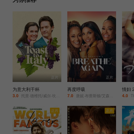
张开了紧闭多年的双眼，可是更多的考验还等在前面……本片根据
正片
正片
为意大利干杯
再度呼吸
情妇 2
3.0
7.0
4.0
托里·德维托/威尔·坎普/莉莉·奈特/
唐妮·布蕾斯顿/艾森斯·阿特金斯/
Th
正片
正片