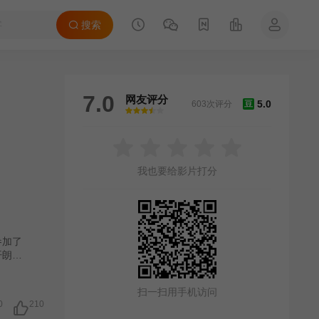
搜索
7.0
网友评分
5.0
603次评分
豆
很差
较差
还行
推荐
力荐
我也要给影片打分
参加了
开朗阳
向麻衣
罹患了
扫一扫用手机访问
孩的遭
0
210
终于，