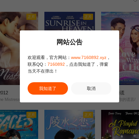
真实事件改编。©豆瓣
正片
正片
网站公告
欢迎观看，官方网站：
www.7160892.xyz
，
联系QQ：
7160892
，点击我知道了，弹窗
当天不在弹出！
正片
正片
我知道了
取消
012
天堂日落
就爱你的谎
4.0
2.0
e Mistress/
Sunrise in Heaven/His Sunrise My Sunset/
爱上你的谎言/
正片
正片