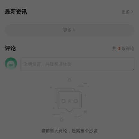
最新资讯
更多
更多
评论
共
0
条评论
当前暂无评论，赶紧抢个沙发