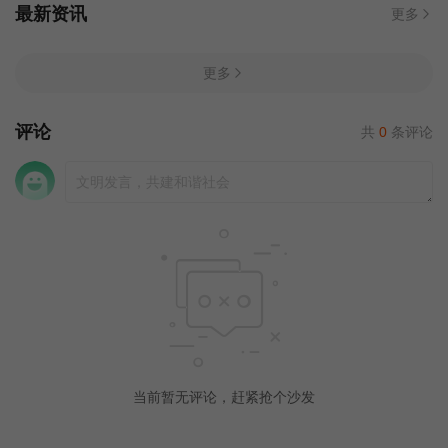
最新资讯
更多
更多
评论
共
0
条评论
当前暂无评论，赶紧抢个沙发