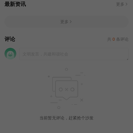
最新资讯
更多
更多
评论
共
0
条评论
当前暂无评论，赶紧抢个沙发