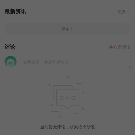
最新资讯
更多
更多
评论
共
0
条评论
当前暂无评论，赶紧抢个沙发