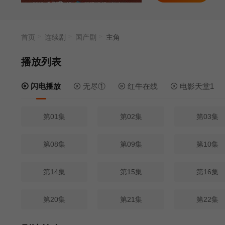
首页
连续剧
国产剧
主角
播放列表
闪电播放
无尽①
红牛在线
电影天堂1
第01集
第02集
第03集
第08集
第09集
第10集
第14集
第15集
第16集
第20集
第21集
第22集