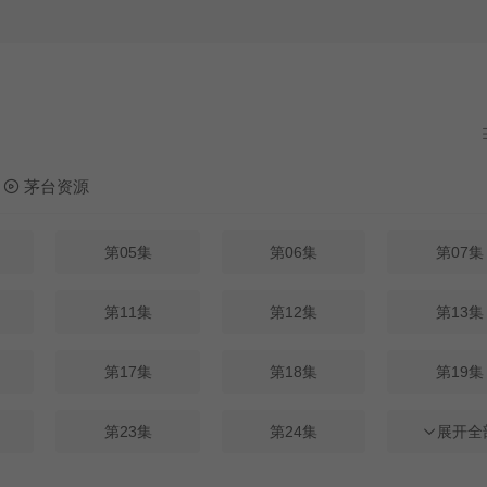
当前资
茅台资源
第05集
第06集
第07集
第11集
第12集
第13集
第17集
第18集
第19集
第23集
第24集
第25集
展开全