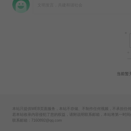
当前暂
本站只提供WEB页面服务，本站不存储、不制作任何视频，不承担任
若本站收录内容侵犯了您的权益，请附说明联系邮箱，本站将第一时间
联系邮箱：
7160892@qq.com