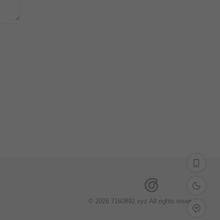
深色模式
© 2026 7160892.xyz All rights reservd.
留言反馈