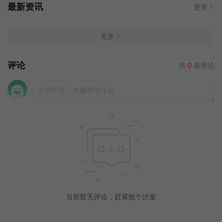
最新资讯
更多
更多
评论
共
0
条评论
当前暂无评论，赶紧抢个沙发