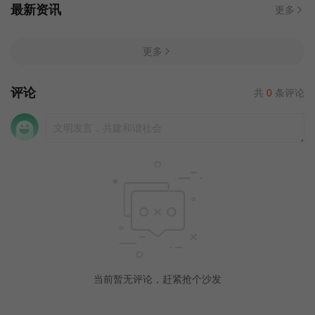
最新资讯
更多
更多
评论
共
0
条评论
当前暂无评论，赶紧抢个沙发