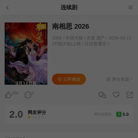
连续剧
南相思 2026
剧集
2026
/
中国大陆
/
古装 国产
/
2026-03-12
(中国大陆)上映
/
汉语普通话
立即播放
茅台资源
939
0
2.0
网友评分
5.0
601次评分
豆
很差
较差
还行
推荐
力荐