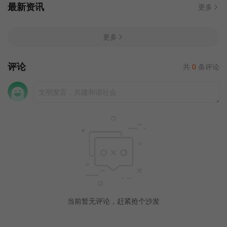
最新资讯
更多
更多
评论
共
0
条评论
当前暂无评论，赶紧抢个沙发