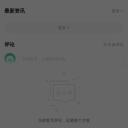
最新资讯
更多
更多
评论
共
0
条评论
当前暂无评论，赶紧抢个沙发