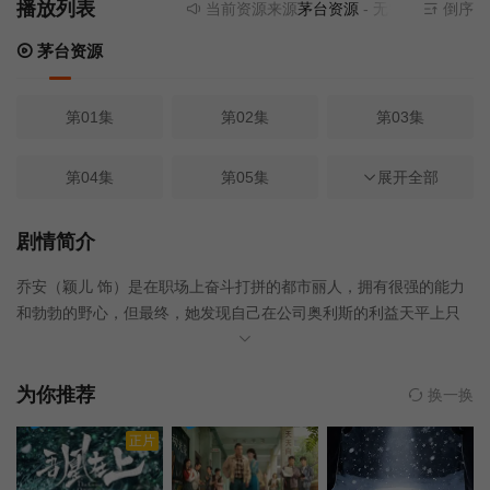
播放列表
当前资源来源
茅台资源
- 无需安装任何插件
倒序
茅台资源
第01集
第02集
第03集
第04集
第05集
第06集
展开全部
第07集
第08集
第09集
剧情简介
乔安（颖儿 饰）是在职场上奋斗打拼的都市丽人，拥有很强的能力
第10集
第11集
第12集
和勃勃的野心，但最终，她发现自己在公司奥利斯的利益天平上只
不过是一枚任人摆布的棋子而已，在成为了办公室政治斗争的牺牲
第13集
第14集
第15集
品之后，她惨遭开除，与此同时，她和奥利斯董事长陆远扬（郑元
畅 饰），同时也是她的秘密恋人之间的恋情也走到了终点。
为你推荐
换一换
第16集
第17集
第18集
正片
第19集
第20集
第21集