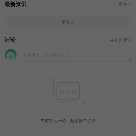
最新资讯
更多
更多
评论
共
0
条评论
当前暂无评论，赶紧抢个沙发