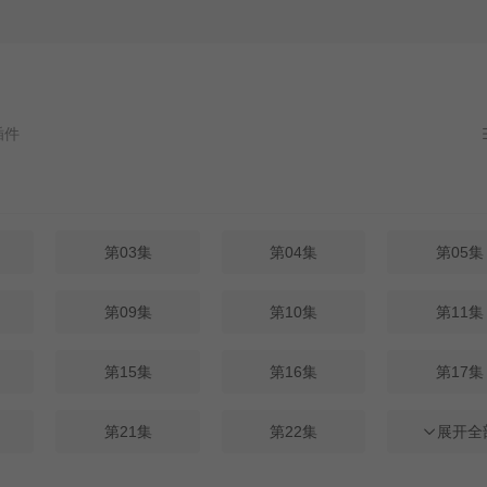
第03集
第04集
第05集
第09集
第10集
第11集
第15集
第16集
第17集
第21集
第22集
第23集
展开全