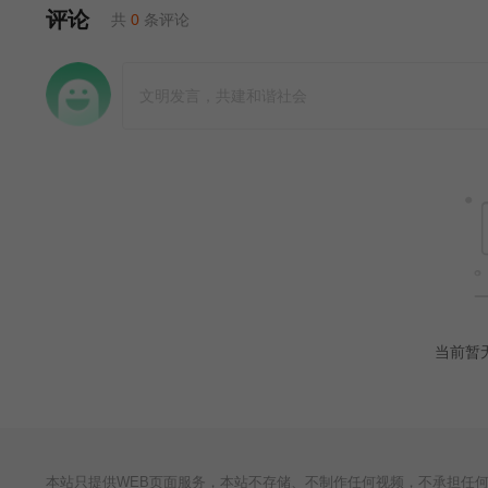
评论
共
0
条评论
当前暂
本站只提供WEB页面服务，本站不存储、不制作任何视频，不承担任