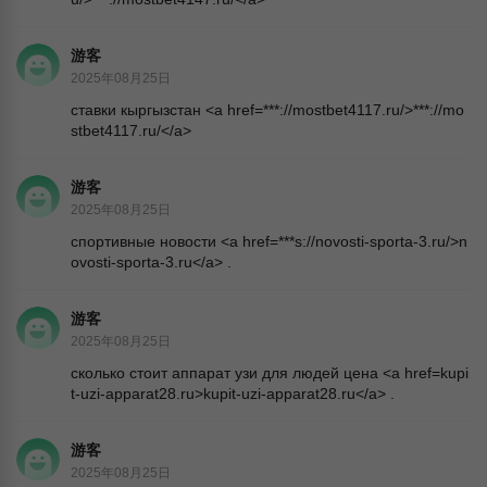
游客
2025年08月25日
ставки кыргызстан <a href=***://mostbet4117.ru/>***://mo
stbet4117.ru/</a>
游客
2025年08月25日
спортивные новости <a href=***s://novosti-sporta-3.ru/>n
ovosti-sporta-3.ru</a> .
游客
2025年08月25日
сколько стоит аппарат узи для людей цена <a href=kupi
t-uzi-apparat28.ru>kupit-uzi-apparat28.ru</a> .
游客
2025年08月25日