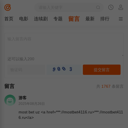
留言
首页
电影
连续剧
专题
最新
排行
还可以输入
200
留言
共
1767
条留言
游客
2025年08月26日
most bet uz <a href=***://mostbet4116.ru>***://mostbet411
6.ru</a>