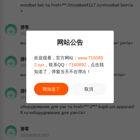
mostbet bet <a href=***://mostbet4117.ru>mostbet bet</a
>
游客
2025年08月25日
网站公告
мостбет уз <a href=***://mostbet4109.ru>мостбет уз</a>
欢迎观看，官方网站：
www.716089
游客
2.xyz
，联系QQ：
7160892
，点击我
2025年08月25日
知道了，弹窗当天不在弹出！
мостбэт <a href=***s://mostbet4147.ru/>мостбэт</a>
我知道了
取消
游客
2025年08月24日
оборудование для узи <a href=***://***.kupit-uzi-apparat2
8.ru>оборудование для узи</a> .
游客
2025年08月24日