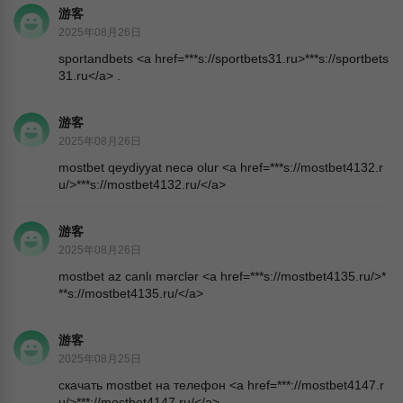
游客
2025年08月26日
sportandbets <a href=***s://sportbets31.ru>***s://sportbets
31.ru</a> .
游客
2025年08月26日
mostbet qeydiyyat necə olur <a href=***s://mostbet4132.r
u/>***s://mostbet4132.ru/</a>
游客
2025年08月26日
mostbet az canlı mərclər <a href=***s://mostbet4135.ru/>*
**s://mostbet4135.ru/</a>
游客
2025年08月25日
скачать mostbet на телефон <a href=***://mostbet4147.r
u/>***://mostbet4147.ru/</a>