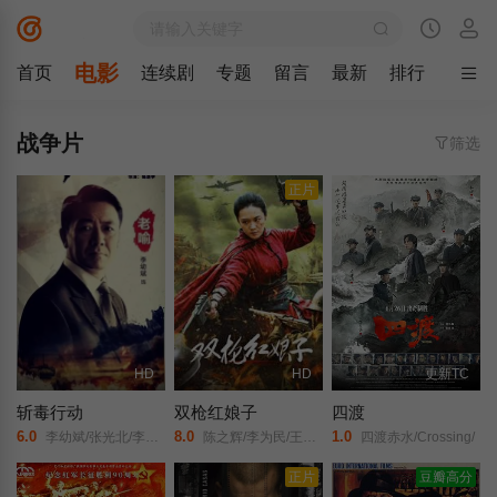
电影
首页
连续剧
专题
留言
最新
排行
战争片
筛选
正片
HD
HD
更新TC
斩毒行动
双枪红娘子
四渡
6.0
8.0
1.0
李幼斌/张光北/李雨桐/
陈之辉/李为民/王岗岗/谢宁/王程/王品一/文祈/刘姝彤/魏兆雄/邱晨阳/
四渡赤水/Crossing/
正片
豆瓣高分