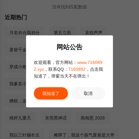
没有找到匹配数据
近期热门
月老劝合我劝分
第五立面
哀怨声声
网站公告
废柴千金靠听石整顿家族
欢迎观看，官方网站：
www.716089
穿成小炮灰，心声带全家躺赢
特勤局
2.xyz
，联系QQ：
7160892
，点击我
知道了，弹窗当天不在弹出！
我爹卖小人书，顺便颠覆了武林
我知道了
取消
糟糕，这个男人他不对劲
这老赖我当定了
桃烬九重天
东莞黑神话
南相思 2026
我以三针赐长生
摊牌了，我这个炼气废柴是大帝