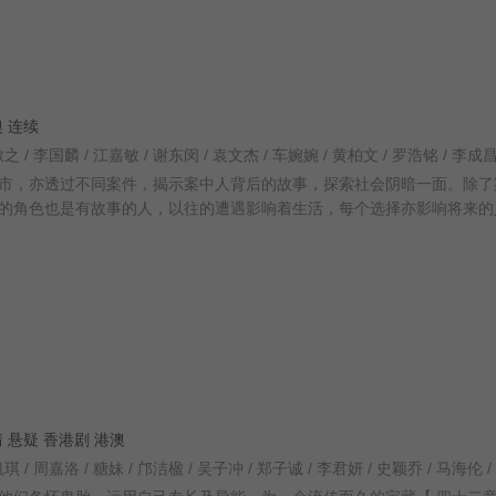
港澳 连续
市，亦透过不同案件，揭示案中人背后的故事，探索社会阴暗一面。除了
的角色也是有故事的人，以往的遭遇影响着生活，每个选择亦影响将来的
 爱情 悬疑 香港剧 港澳