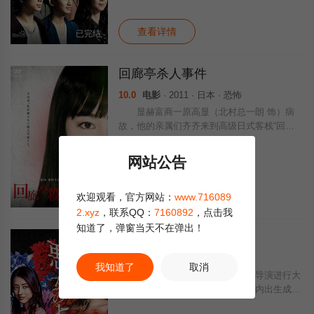
撞加入了干练女性藤崎瞳子（松岛菜菜子 饰
查看详情
已完结
回廊亭杀人事件
10.0
电影
· 2011 · 日本 · 恐怖
显赫富商一原高显（北村总一朗 饰）病
故，他的亲属们齐齐来到高级日式客栈“回廊
亭”举行断七法事，当然最令他们关心的还是
遗产分配事宜。每个人都心怀鬼胎，渴望获得
网站公告
最大利益，也格外防备着其他人的算计，所谓
查看详情
欢迎观看，官方网站：
www.716089
HD中字
2.xyz
，联系QQ：
7160892
，点击我
知道了，弹窗当天不在弹出！
恶女的一切
正片
连续剧
· 2022 · 日本 · 日本
我知道了
取消
乡村小镇石丸村明年将由著名导演进行大
规模的电影拍摄。并且以提拔在町内出生成长
的女演员的名义，神秘的指导者百合园凛子