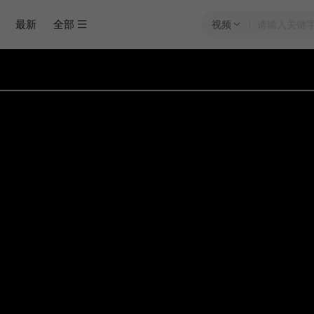
最新
全部
视频