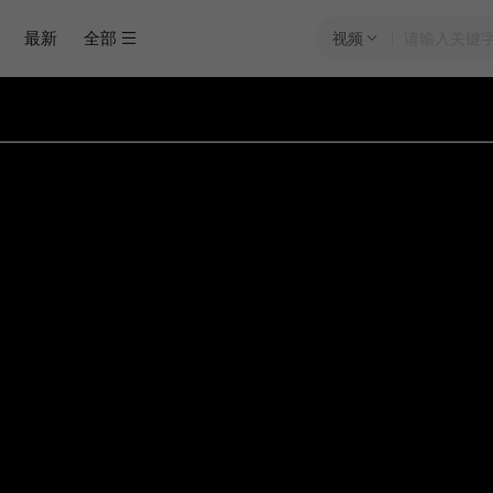
最新
全部
视频