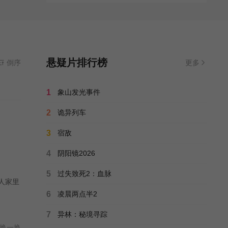
悬疑片排行榜
倒序
更多
1
象山发光事件
2
诡异列车
3
宿敌
4
阴阳镜2026
5
过失致死2：血脉
人家里
6
凌晨两点半2
7
异林：秘境寻踪
换一换