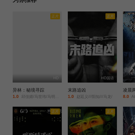
正片
正片
HD
HD国语
异林：秘境寻踪
末路追凶
凌晨
1.0
1.0
8.0
邱佳婧/马世玮/马明宇/刘春霞/
赵廷义///阳知///马龙/
At
正片
正片