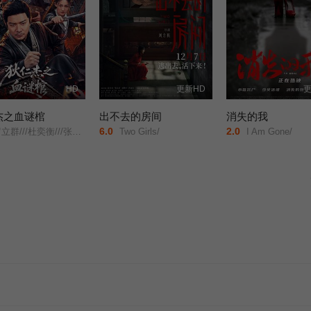
HD
更新HD
更
杰之血谜棺
出不去的房间
消失的我
6.0
2.0
衡///张成凯///刘芯予///侍宣如///顾旭希///胡竞予///陈心怡///王安妮///梁家智///查雨馨/
Two Girls/
I Am Gone/