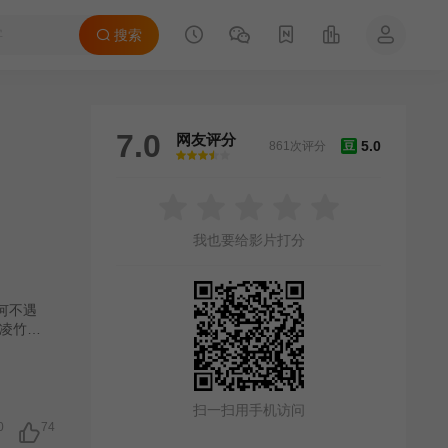
搜索
7.0
网友评分
5.0
861次评分
豆
很差
较差
还行
推荐
力荐
我也要给影片打分
何不遇
凌竹想
扫一扫用手机访问
0
74