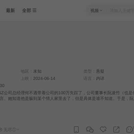
最新
全部
视频
地区：
未知
类型：
悬疑
上映：
2024-06-14
语言：
内详
:30
SZ公司总经理何不遇带着公司的100万失踪了，公司董事长阮凌竹（也是
言。她知道他是躲到某个情人家里去了，但是具体是谁不知道。于是，阮
关系的几个女人弄到了一起，她要弄清楚到底谁是那个“情人”......
无尽①