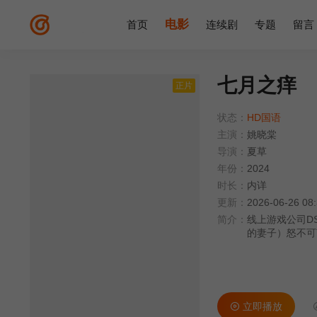
电影
首页
连续剧
专题
留言
七月之痒
正片
状态：
HD国语
主演：
姚晓棠
导演：
夏草
年份：
2024
时长：
内详
更新：
2026-06-26 08
简介：
线上游戏公司D
的妻子）怒不可
办法把和何不遇有
立即播放