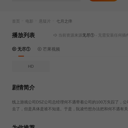
首页
电影
悬疑片
七月之痒
播放列表
当前资源来源
无尽①
- 无需安装任何插件
无尽①
芒果视频
HD
剧情简介
线上游戏公司DSZ公司总经理何不遇带着公司的100万失踪了，
去了，但是具体是谁不知道。于是，阮凌竹想办法把和何不遇有关系的
为你推荐